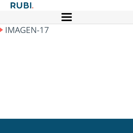
IMAGEN-17