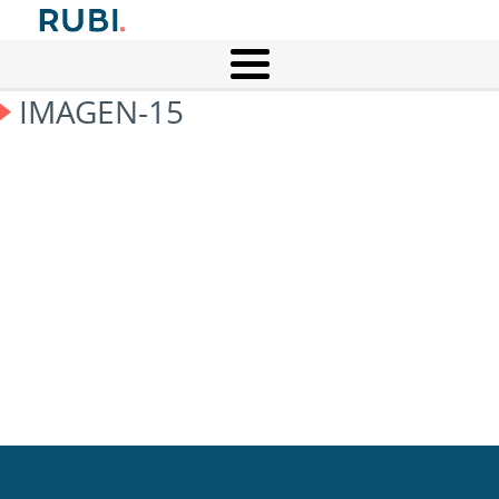
IMAGEN-15