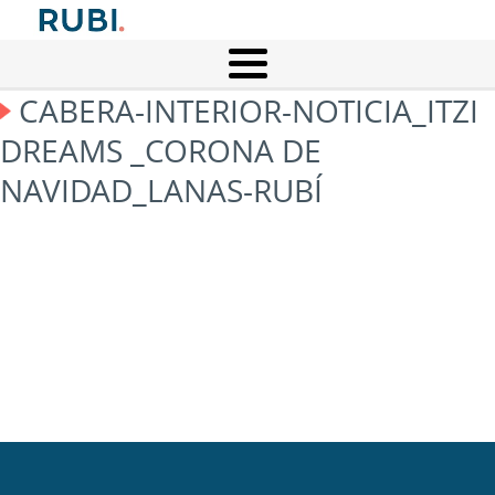
CABERA-INTERIOR-NOTICIA_ITZI
DREAMS _CORONA DE
NAVIDAD_LANAS-RUBÍ