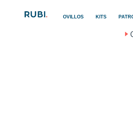
OVILLOS
KITS
PATR