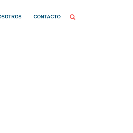
OSOTROS
CONTACTO