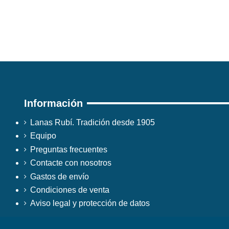
Información
Lanas Rubí. Tradición desde 1905
Equipo
Preguntas frecuentes
Contacte con nosotros
Gastos de envío
Condiciones de venta
Aviso legal y protección de datos