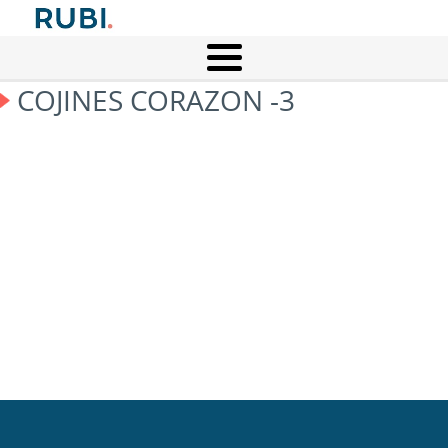
COJINES CORAZON -3