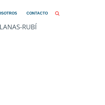
OSOTROS
CONTACTO
LANAS-RUBÍ