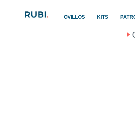
OVILLOS
KITS
PATR