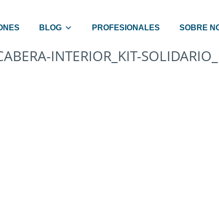
ONES
BLOG
PROFESIONALES
SOBRE N
CABERA-INTERIOR_KIT-SOLIDARIO_