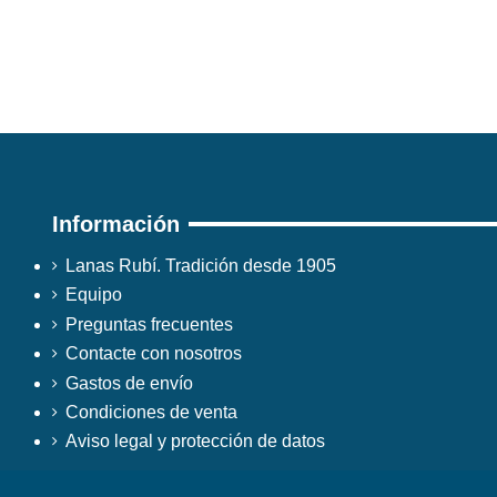
Información
Lanas Rubí. Tradición desde 1905
Equipo
Preguntas frecuentes
Contacte con nosotros
Gastos de envío
Condiciones de venta
Aviso legal y protección de datos