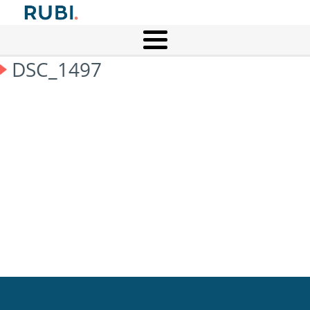
DSC_1497