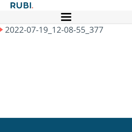
2022-07-19_12-08-55_377