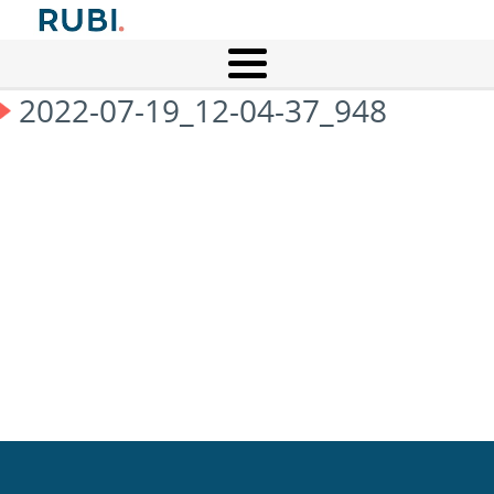
2022-07-19_12-04-37_948