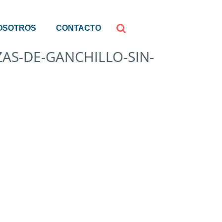
OSOTROS
CONTACTO
ZAS-DE-GANCHILLO-SIN-