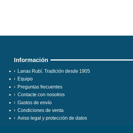
Información
Lanas Rubí. Tradición desde 1905
Equipo
Preguntas frecuentes
Contacte con nosotros
Gastos de envío
Condiciones de venta
Aviso legal y protección de datos