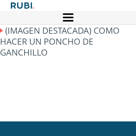
(IMAGEN DESTACADA) COMO
HACER UN PONCHO DE
GANCHILLO