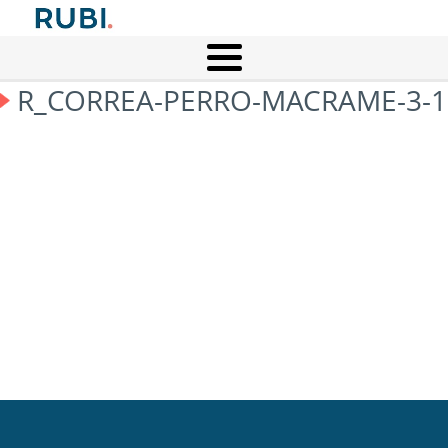
R_CORREA-PERRO-MACRAME-3-1