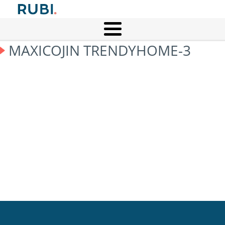
MAXICOJIN TRENDYHOME-3