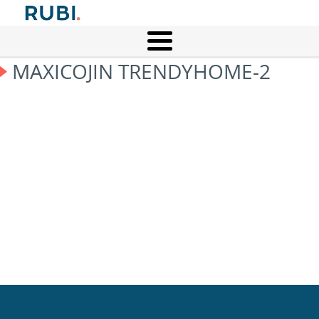
MAXICOJIN TRENDYHOME-2