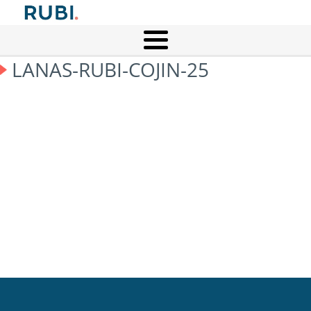
LANAS-RUBI-COJIN-25