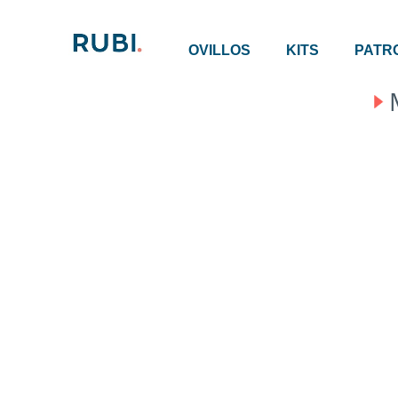
OVILLOS
KITS
PATR