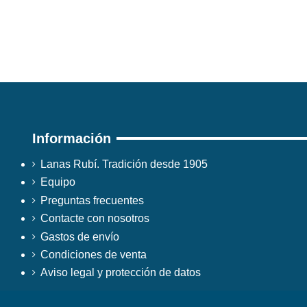
Información
Lanas Rubí. Tradición desde 1905
Equipo
Preguntas frecuentes
Contacte con nosotros
Gastos de envío
Condiciones de venta
Aviso legal y protección de datos