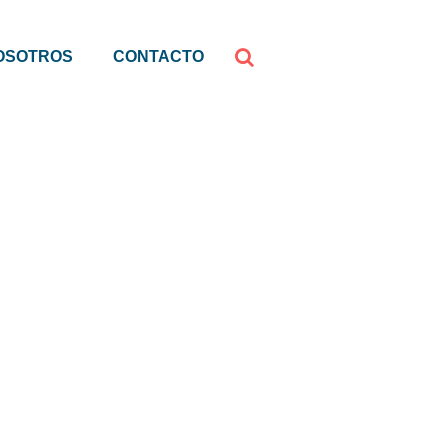
OSOTROS
CONTACTO