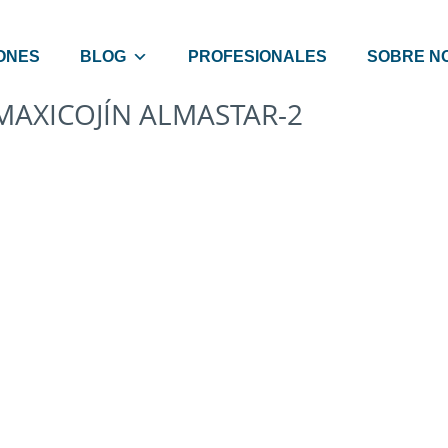
ONES
BLOG
PROFESIONALES
SOBRE N
MAXICOJÍN ALMASTAR-2