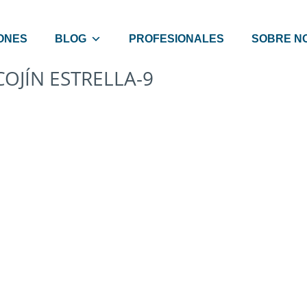
ONES
BLOG
PROFESIONALES
SOBRE N
COJÍN ESTRELLA-9