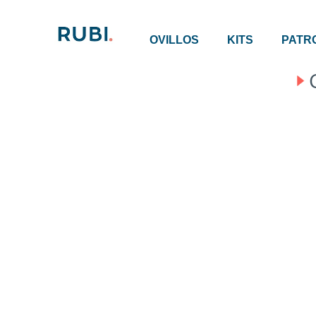
OVILLOS
KITS
PATR