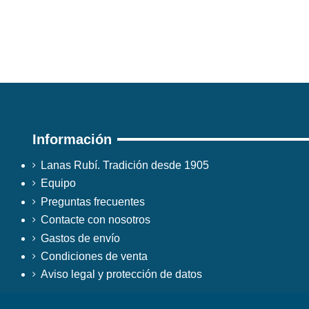
Información
Lanas Rubí. Tradición desde 1905
Equipo
Preguntas frecuentes
Contacte con nosotros
Gastos de envío
Condiciones de venta
Aviso legal y protección de datos