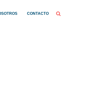
OSOTROS
CONTACTO