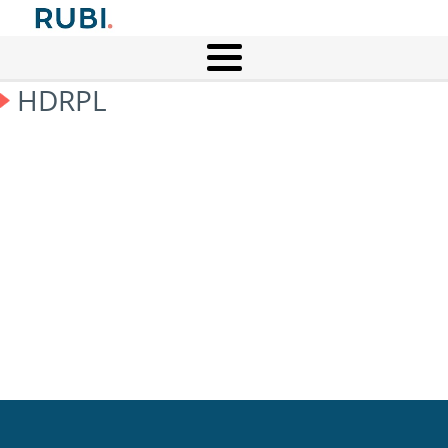
HDRPL