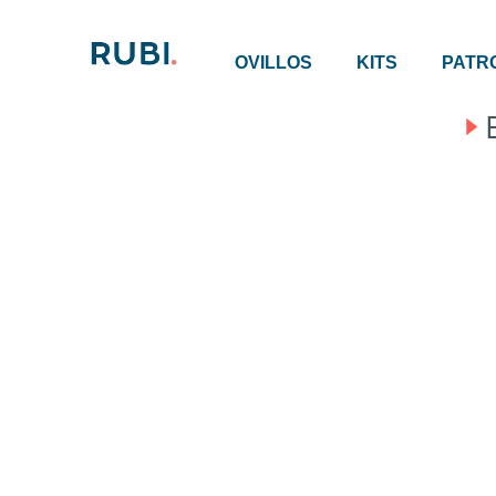
OVILLOS
KITS
PATR