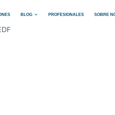
ONES
BLOG
PROFESIONALES
SOBRE N
EDF