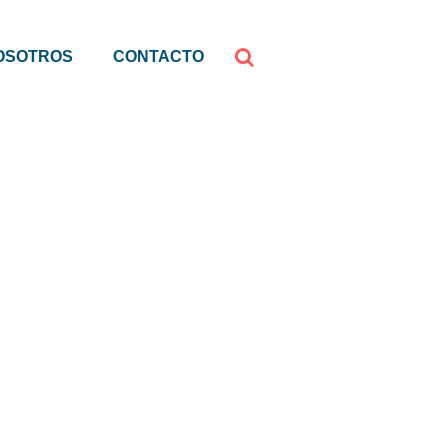
OSOTROS
CONTACTO