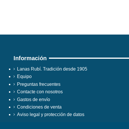
Información
Lanas Rubí. Tradición desde 1905
Equipo
Preguntas frecuentes
Contacte con nosotros
Gastos de envío
Condiciones de venta
Aviso legal y protección de datos