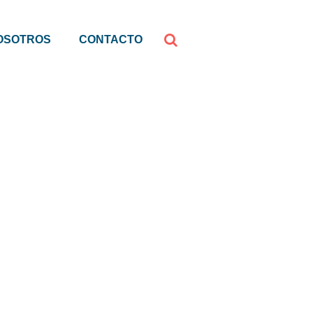
OSOTROS
CONTACTO