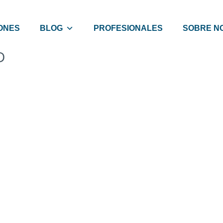
ONES
BLOG
PROFESIONALES
SOBRE N
D