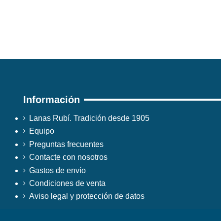
Información
Lanas Rubí. Tradición desde 1905
Equipo
Preguntas frecuentes
Contacte con nosotros
Gastos de envío
Condiciones de venta
Aviso legal y protección de datos