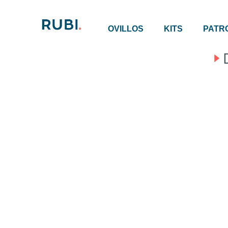
OVILLOS
KITS
PATR