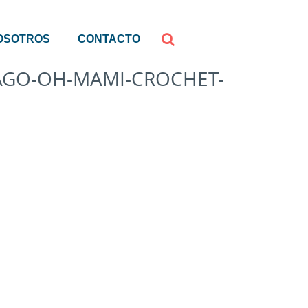
OSOTROS
CONTACTO
PAGO-OH-MAMI-CROCHET-