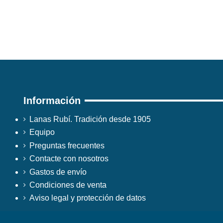
Información
Lanas Rubí. Tradición desde 1905
Equipo
Preguntas frecuentes
Contacte con nosotros
Gastos de envío
Condiciones de venta
Aviso legal y protección de datos