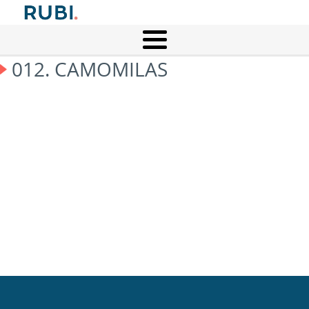
012. CAMOMILAS