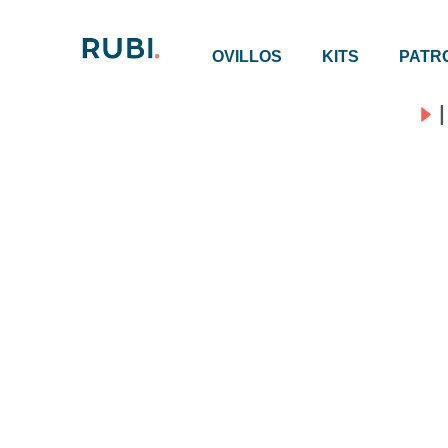
OVILLOS
KITS
PATR