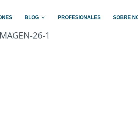
ONES
BLOG
PROFESIONALES
SOBRE N
IMAGEN-26-1