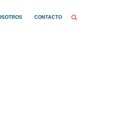
OSOTROS
CONTACTO