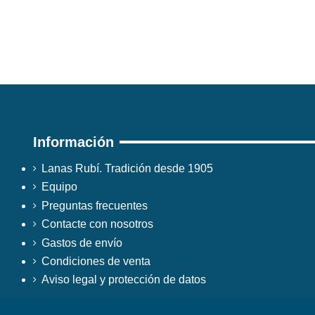
Información
Lanas Rubí. Tradición desde 1905
Equipo
Preguntas frecuentes
Contacte con nosotros
Gastos de envío
Condiciones de venta
Aviso legal y protección de datos