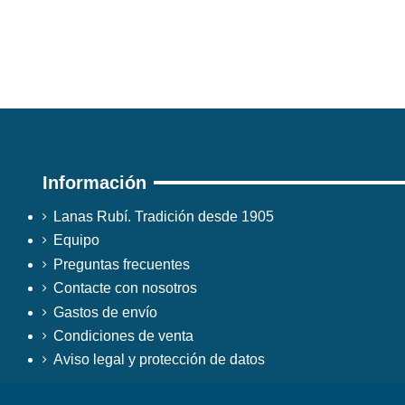
Información
Lanas Rubí. Tradición desde 1905
Equipo
Preguntas frecuentes
Contacte con nosotros
Gastos de envío
Condiciones de venta
Aviso legal y protección de datos