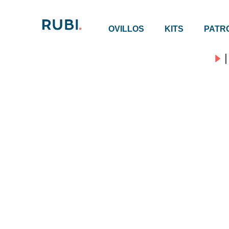
OVILLOS
KITS
PATR