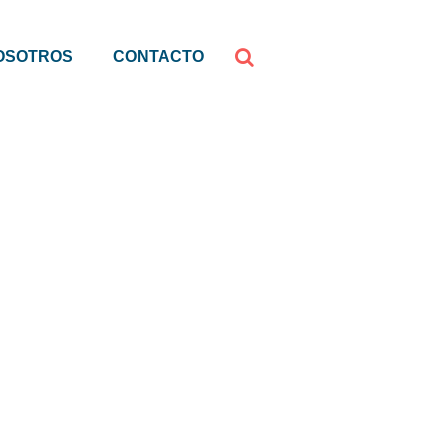
OSOTROS
CONTACTO