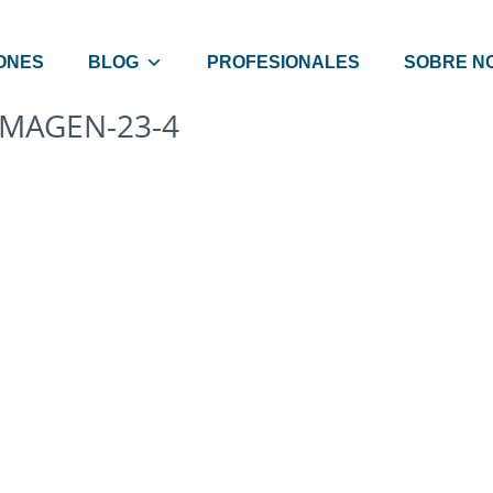
ONES
BLOG
PROFESIONALES
SOBRE N
IMAGEN-23-4