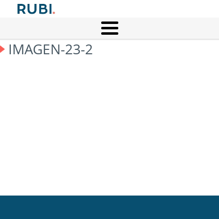
IMAGEN-23-2