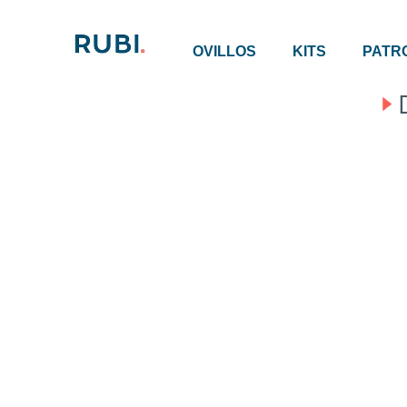
OVILLOS
KITS
PATR