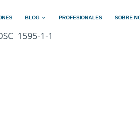
ONES
BLOG
PROFESIONALES
SOBRE N
DSC_1595-1-1