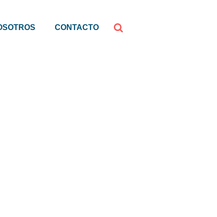
OSOTROS
CONTACTO