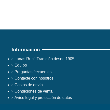
Información
Lanas Rubí. Tradición desde 1905
Equipo
Preguntas frecuentes
Contacte con nosotros
Gastos de envío
Condiciones de venta
Aviso legal y protección de datos