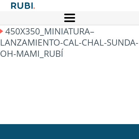
450X350_MINIATURA–
LANZAMIENTO-CAL-CHAL-SUNDA-
OH-MAMI_RUBÍ