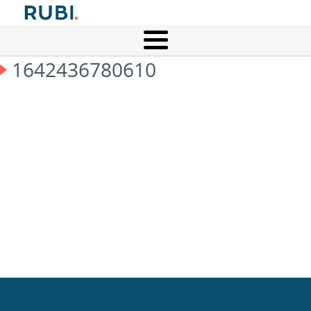
1642436780610