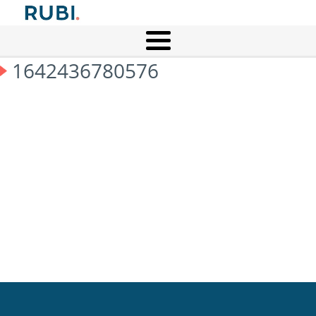
1642436780576