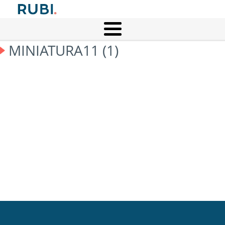
MINIATURA11 (1)