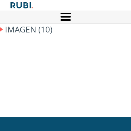
IMAGEN (10)