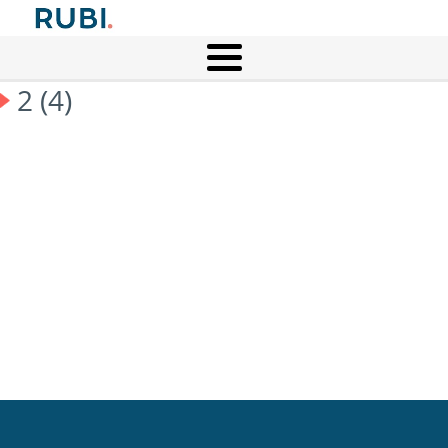
2 (4)