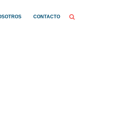
OSOTROS
CONTACTO