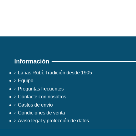
Información
Lanas Rubí. Tradición desde 1905
Equipo
Preguntas frecuentes
Contacte con nosotros
Gastos de envío
Condiciones de venta
Aviso legal y protección de datos