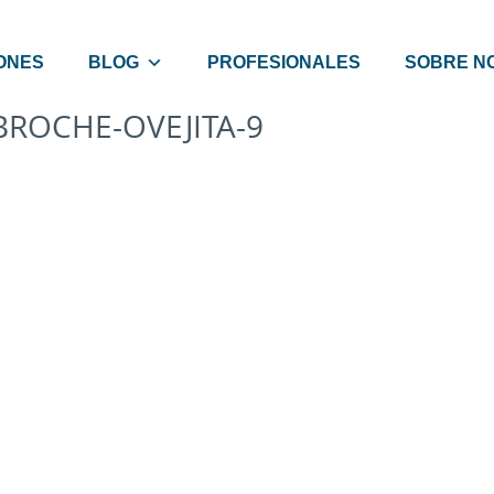
ONES
BLOG
PROFESIONALES
SOBRE N
BROCHE-OVEJITA-9