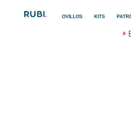
OVILLOS
KITS
PATR