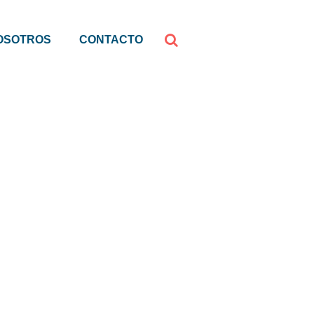
OSOTROS
CONTACTO