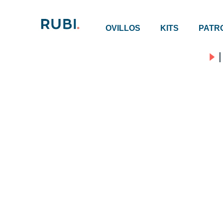
OVILLOS
KITS
PATR