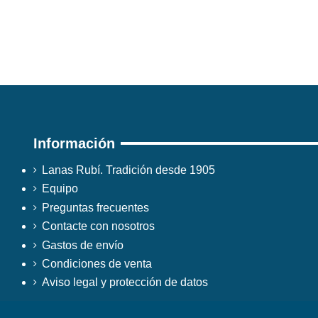
Información
Lanas Rubí. Tradición desde 1905
Equipo
Preguntas frecuentes
Contacte con nosotros
Gastos de envío
Condiciones de venta
Aviso legal y protección de datos