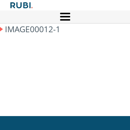
IMAGE00012-1