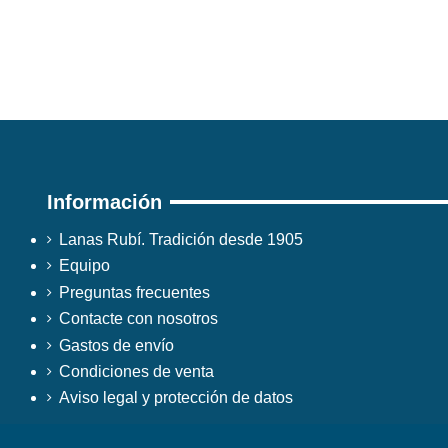
Información
Lanas Rubí. Tradición desde 1905
Equipo
Preguntas frecuentes
Contacte con nosotros
Gastos de envío
Condiciones de venta
Aviso legal y protección de datos