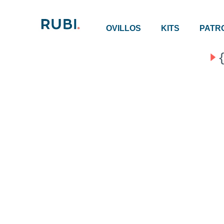
OVILLOS
KITS
PATR