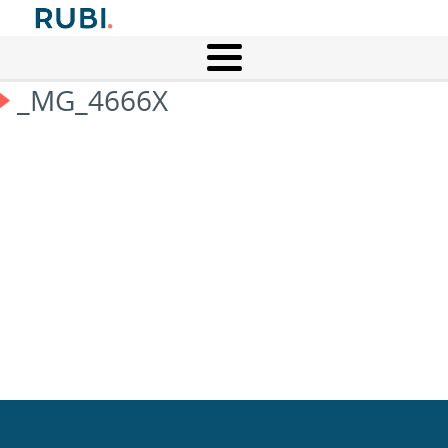
_MG_4666X