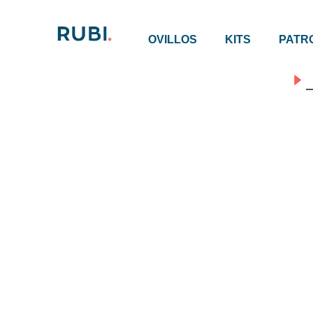
OVILLOS
KITS
PATR