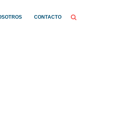
OSOTROS
CONTACTO