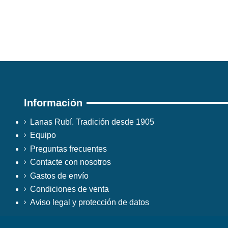
Información
Lanas Rubí. Tradición desde 1905
Equipo
Preguntas frecuentes
Contacte con nosotros
Gastos de envío
Condiciones de venta
Aviso legal y protección de datos