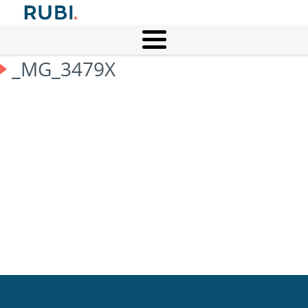
_MG_3479X