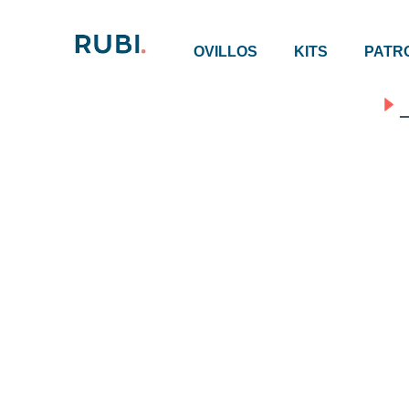
OVILLOS
KITS
PATR