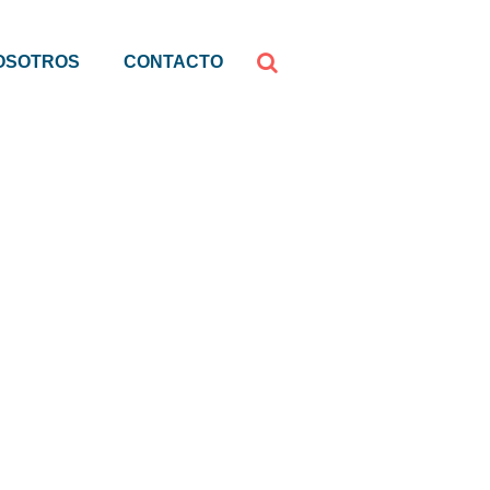
OSOTROS
CONTACTO