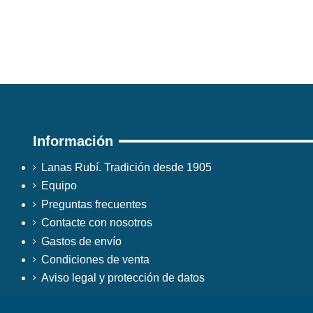
Información
Lanas Rubí. Tradición desde 1905
Equipo
Preguntas frecuentes
Contacte con nosotros
Gastos de envío
Condiciones de venta
Aviso legal y protección de datos