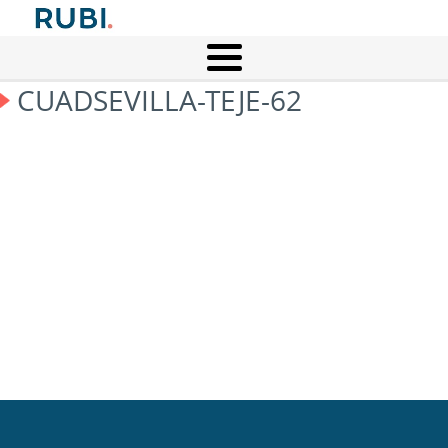
CUADSEVILLA-TEJE-62