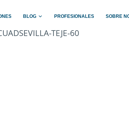
ONES
BLOG
PROFESIONALES
SOBRE N
CUADSEVILLA-TEJE-60