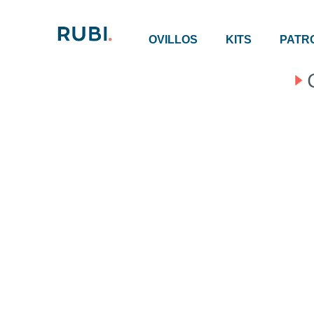
OVILLOS
KITS
PATR