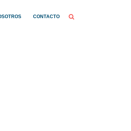
OSOTROS
CONTACTO