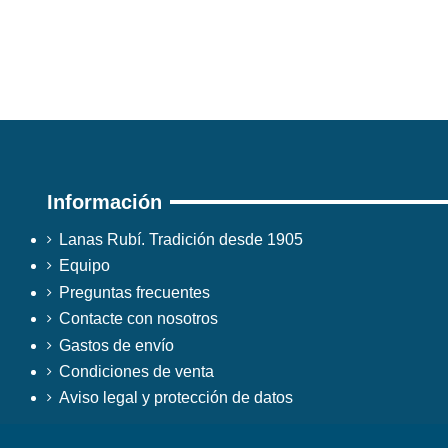
Información
Lanas Rubí. Tradición desde 1905
Equipo
Preguntas frecuentes
Contacte con nosotros
Gastos de envío
Condiciones de venta
Aviso legal y protección de datos