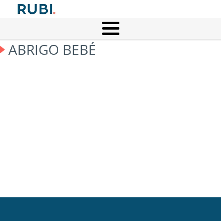
ABRIGO BEBÉ